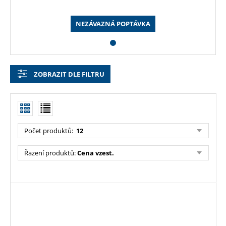
NEZÁVAZNÁ POPTÁVKA
ZOBRAZIT DLE FILTRU
Počet produktů
:
12
Řazení produktů
:
Cena vzest.