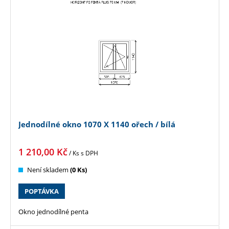
Jednodílné okno 1070 X 1140 ořech / bílá
1 210,00
Kč
/ Ks
s DPH
Není skladem
(0 Ks)
POPTÁVKA
Okno jednodílné penta