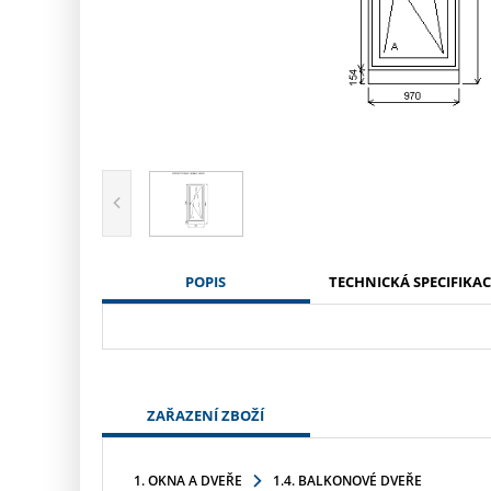
POPIS
TECHNICKÁ SPECIFIKAC
ZAŘAZENÍ ZBOŽÍ
1. OKNA A DVEŘE
1.4. BALKONOVÉ DVEŘE