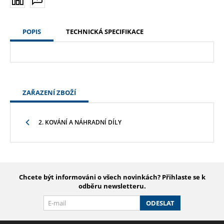
POPIS
TECHNICKÁ SPECIFIKACE
ZAŘAZENÍ ZBOŽÍ
2. KOVÁNÍ A NÁHRADNÍ DÍLY
Chcete být informováni o všech novinkách? Přihlaste se k
odběru newsletteru.
ODESLAT